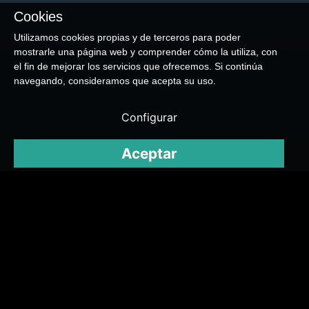
Cookies
Utilizamos cookies propias y de terceros para poder
mostrarle una página web y comprender cómo la utiliza, con
el fin de mejorar los servicios que ofrecemos. Si continúa
navegando, consideramos que acepta su uso.
Configurar
Aceptar