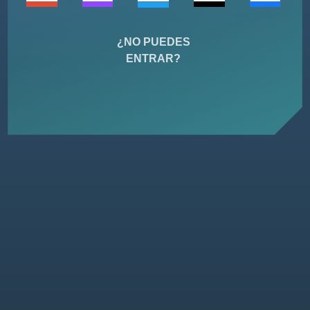
¿NO PUEDES
ENTRAR?