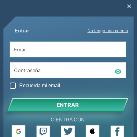
Entrar
No tengo una cuenta
Recuerda mi email
ENTRAR
O ENTRA CON