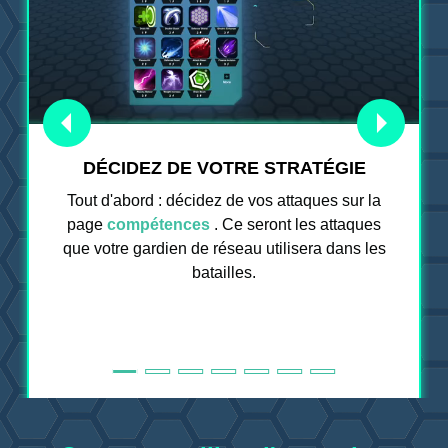
DÉCIDEZ DE VOTRE STRATÉGIE
Tout d'abord : décidez de vos attaques sur la
page
compétences
. Ce seront les attaques
que votre gardien de réseau utilisera dans les
batailles.