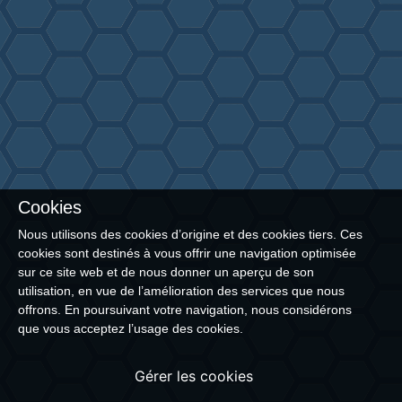
Cookies
Nous utilisons des cookies d’origine et des cookies tiers. Ces
cookies sont destinés à vous offrir une navigation optimisée
sur ce site web et de nous donner un aperçu de son
utilisation, en vue de l’amélioration des services que nous
offrons. En poursuivant votre navigation, nous considérons
que vous acceptez l’usage des cookies.
Gérer les cookies