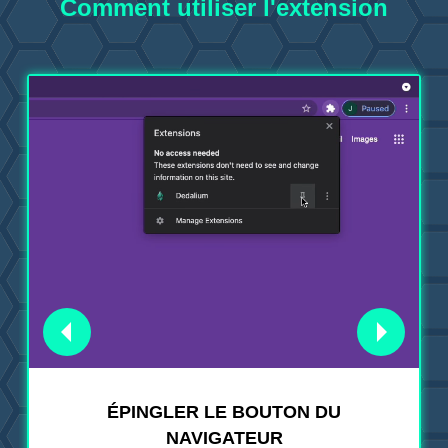
Comment utiliser l'extension
ÉPINGLER LE BOUTON DU
NAVIGATEUR