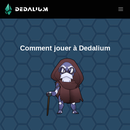
Comment jouer à Dedalium