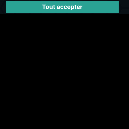
Tout accepter