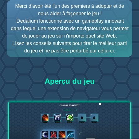
Merci d'avoir été l'un des premiers à adopter et de
nous aider à façonner le jeu !
Dedalium fonctionne avec un gameplay innovant
dans lequel une extension de navigateur vous permet
de jouer au jeu sur n'importe quel site Web.
Lisez les conseils suivants pour tirer le meilleur parti
du jeu et ne pas être perturbé par celui-ci.
Aperçu du jeu