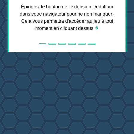
Épinglez le bouton de l'extension Dedalium
dans votre navigateur pour ne rien manquer !
Cela vous permettra d'accéder au jeu à tout
moment en cliquant dessus