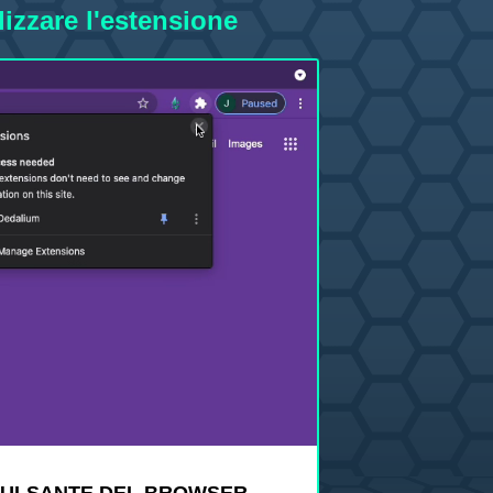
izzare l'estensione