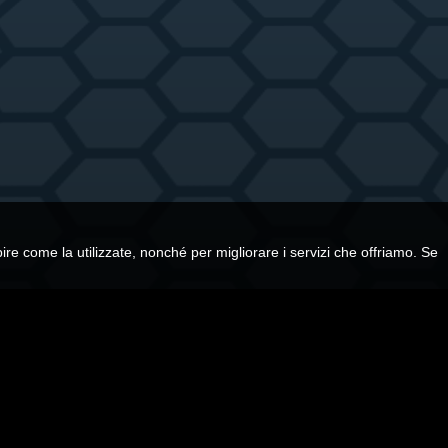
ire come la utilizzate, nonché per migliorare i servizi che offriamo. Se