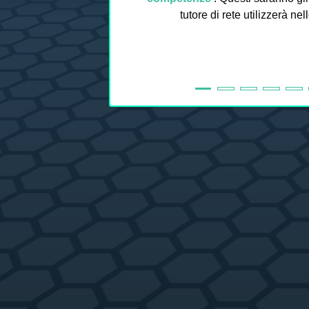
tutore di rete utilizzerà nel