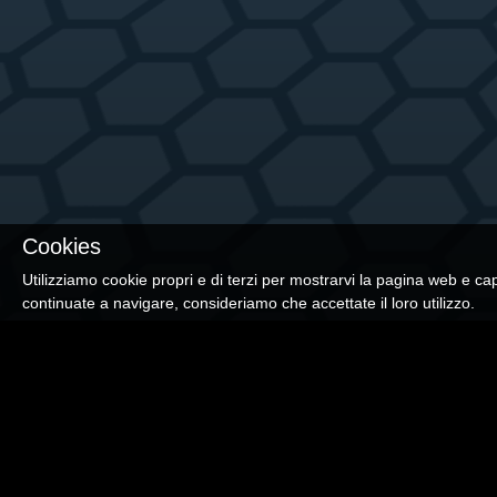
Cookies
Utilizziamo cookie propri e di terzi per mostrarvi la pagina web e cap
continuate a navigare, consideriamo che accettate il loro utilizzo.