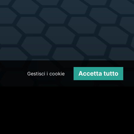
Accetta tutto
Gestisci i cookie