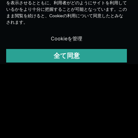
を表示させるとともに、利用者がどのようにサイトを利用して
いるかをより十分に把握することが可能となっています。この
まま閲覧を続けると、Cookieの利用について同意したとみな
されます。
Cookieを管理
全て同意