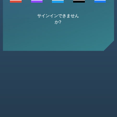
サインインできません
か?