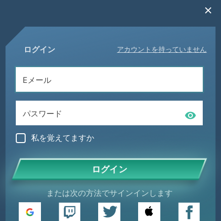
ログイン
アカウントを持っていません
私を覚えてますか
ログイン
または次の方法でサインインします