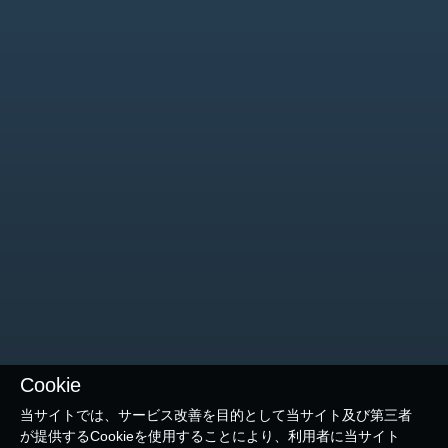
Cookie
当サイトでは、サービス改善を目的として当サイト及び第三者
が提供するCookieを使用することにより、利用者に当サイト